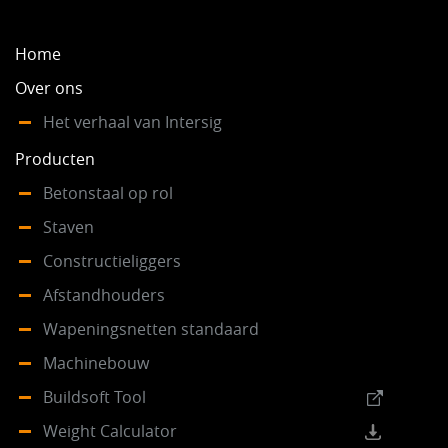
Home
Over ons
Het verhaal van Intersig
Producten
Betonstaal op rol
Staven
Constructieliggers
Afstandhouders
Wapeningsnetten standaard
Machinebouw
Buildsoft Tool
Weight Calculator