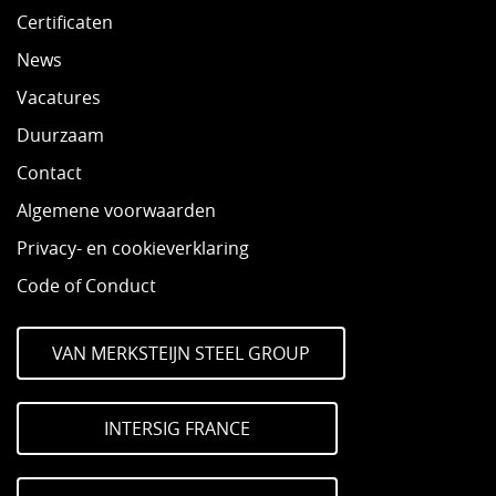
Certificaten
News
Vacatures
Duurzaam
Contact
Algemene voorwaarden
Privacy- en cookieverklaring
Code of Conduct
VAN MERKSTEIJN STEEL GROUP
INTERSIG FRANCE