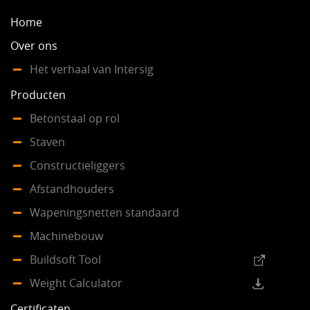
Home
Over ons
Het verhaal van Intersig
Producten
Betonstaal op rol
Staven
Constructieliggers
Afstandhouders
Wapeningsnetten standaard
Machinebouw
Buildsoft Tool
Weight Calculator
Certificaten