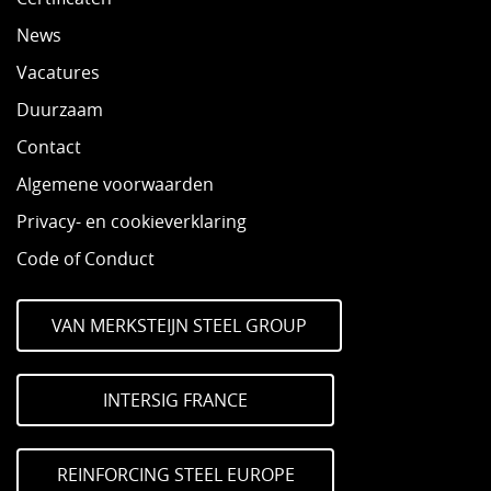
News
Vacatures
Duurzaam
Contact
Algemene voorwaarden
Privacy- en cookieverklaring
Code of Conduct
VAN MERKSTEIJN STEEL GROUP
INTERSIG FRANCE
REINFORCING STEEL EUROPE