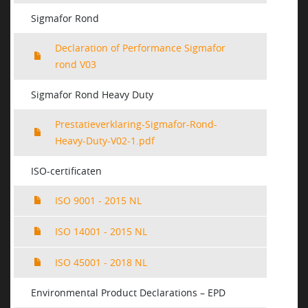
Sigmafor Rond
Declaration of Performance Sigmafor
rond V03
Sigmafor Rond Heavy Duty
Prestatieverklaring-Sigmafor-Rond-
Heavy-Duty-V02-1.pdf
ISO-certificaten
ISO 9001 - 2015 NL
ISO 14001 - 2015 NL
ISO 45001 - 2018 NL
Environmental Product Declarations – EPD