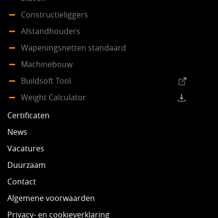
Constructieliggers
Afstandhouders
Wapeningsnetten standaard
Machinebouw
Buildsoft Tool
Weight Calculator
Certificaten
News
Vacatures
Duurzaam
Contact
Algemene voorwaarden
Privacy- en cookieverklaring