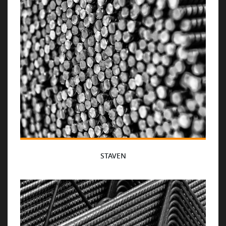
STAVEN