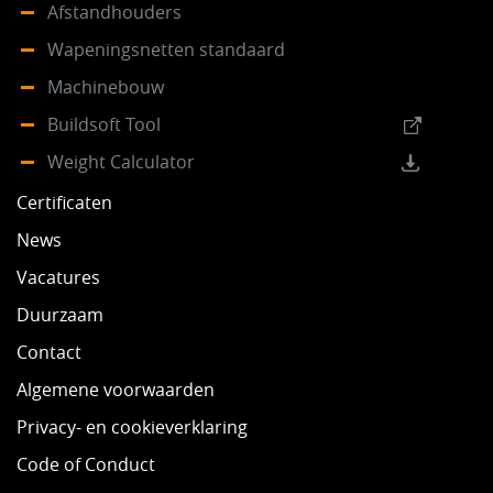
Afstandhouders
Wapeningsnetten standaard
Machinebouw
Buildsoft Tool
Weight Calculator
Certificaten
News
Vacatures
Duurzaam
Contact
Algemene voorwaarden
Privacy- en cookieverklaring
Code of Conduct