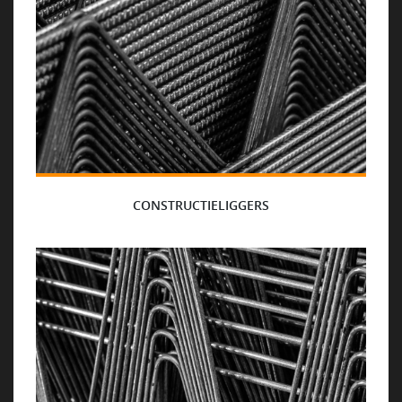
CONSTRUCTIELIGGERS