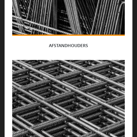
AFSTANDHOUDERS