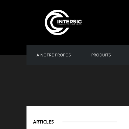
À NOTRE PROPOS
PRODUITS
ARTICLES