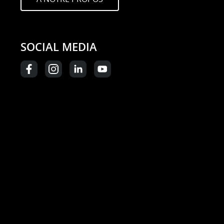
SOCIAL MEDIA