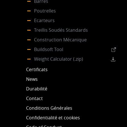
Barres
Poutrelles
Ecarteurs
Treillis Soudés Standards
Construction Mécanique
Buildsoft Tool
Weight Calculator (.zip)
Certificats
News
Durabilité
Contact
Conditions Générales
Confidentialité et cookies