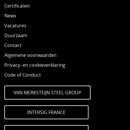
Certificaten
News
Vacatures
Duurzaam
Contact
Algemene voorwaarden
Privacy- en cookieverklaring
Code of Conduct
VAN MERKSTEIJN STEEL GROUP
INTERSIG FRANCE