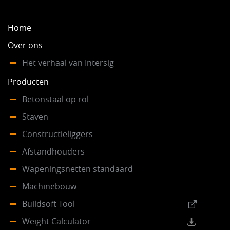
Home
Over ons
Het verhaal van Intersig
Producten
Betonstaal op rol
Staven
Constructieliggers
Afstandhouders
Wapeningsnetten standaard
Machinebouw
Buildsoft Tool
Weight Calculator