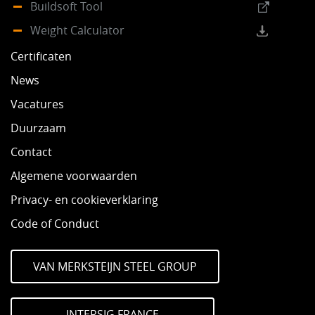
Buildsoft Tool
Weight Calculator
Certificaten
News
Vacatures
Duurzaam
Contact
Algemene voorwaarden
Privacy- en cookieverklaring
Code of Conduct
VAN MERKSTEIJN STEEL GROUP
INTERSIG FRANCE