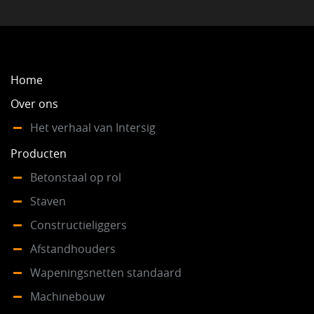
Home
Over ons
Het verhaal van Intersig
Producten
Betonstaal op rol
Staven
Constructieliggers
Afstandhouders
Wapeningsnetten standaard
Machinebouw