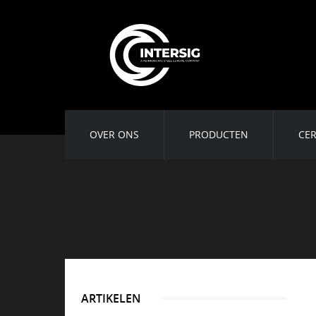
OVER ONS
PRODUCTEN
CER
ARTIKELEN