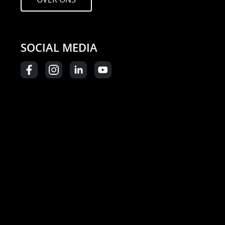
SOCIAL MEDIA