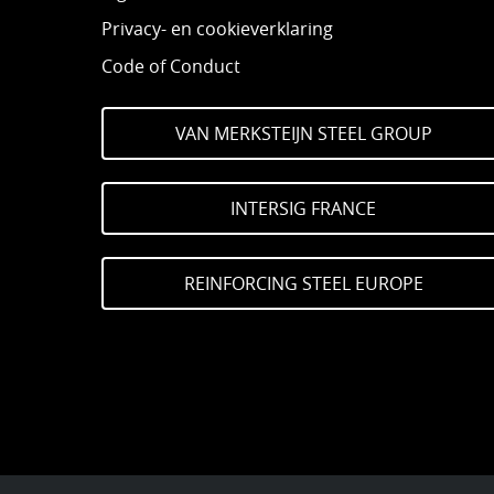
Privacy- en cookieverklaring
Code of Conduct
VAN MERKSTEIJN STEEL GROUP
INTERSIG FRANCE
REINFORCING STEEL EUROPE