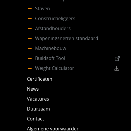
Staven
Constructieliggers
Afstandhouders
Wapeningsnetten standaard
Machinebouw
Buildsoft Tool
Weight Calculator
Certificaten
News
Vacatures
Duurzaam
Contact
Algemene voorwaarden