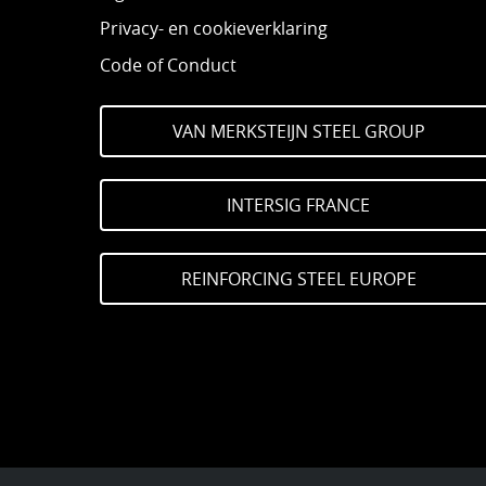
Privacy- en cookieverklaring
Code of Conduct
VAN MERKSTEIJN STEEL GROUP
INTERSIG FRANCE
REINFORCING STEEL EUROPE