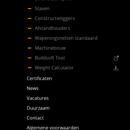
Staven
Constructieliggers
Afstandhouders
Wapeningsnetten standaard
Machinebouw
Buildsoft Tool
Weight Calculator
Certificaten
News
Vacatures
Duurzaam
Contact
Algemene voorwaarden