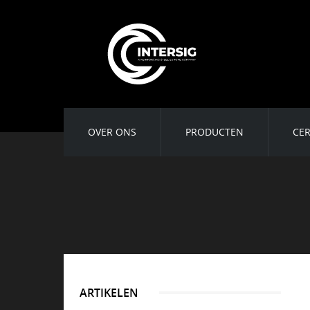
OVER ONS
PRODUCTEN
CER
ARTIKELEN