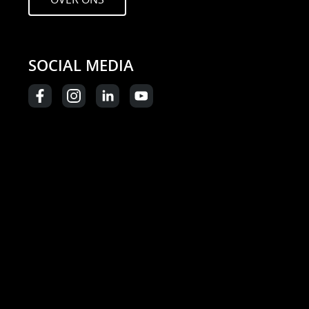
SOCIAL MEDIA