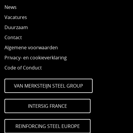
News
Vacatures
Duurzaam
Contact
Algemene voorwaarden
Privacy- en cookieverklaring
Code of Conduct
VAN MERKSTEIJN STEEL GROUP
INTERSIG FRANCE
REINFORCING STEEL EUROPE