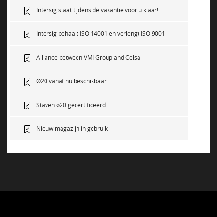
Intersig staat tijdens de vakantie voor u klaar!
Intersig behaalt ISO 14001 en verlengt ISO 9001
Alliance between VMI Group and Celsa
Ø20 vanaf nu beschikbaar
Staven ø20 gecertificeerd
Nieuw magazijn in gebruik