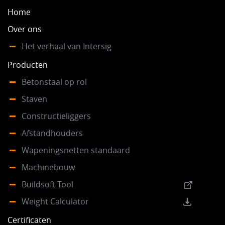
Home
Over ons
Het verhaal van Intersig
Producten
Betonstaal op rol
Staven
Constructieliggers
Afstandhouders
Wapeningsnetten standaard
Machinebouw
Buildsoft Tool
Weight Calculator
Certificaten