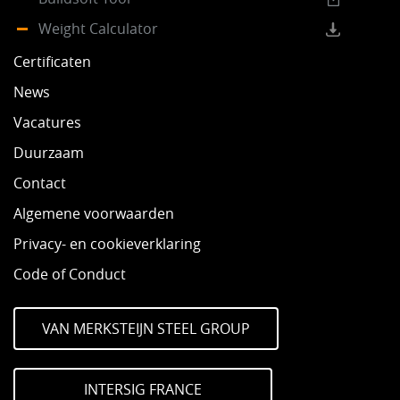
Weight Calculator
Certificaten
News
Vacatures
Duurzaam
Contact
Algemene voorwaarden
Privacy- en cookieverklaring
Code of Conduct
VAN MERKSTEIJN STEEL GROUP
INTERSIG FRANCE