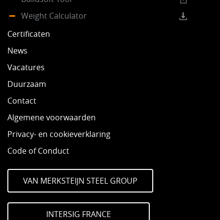
Weight Calculator
Certificaten
News
Vacatures
Duurzaam
Contact
Algemene voorwaarden
Privacy- en cookieverklaring
Code of Conduct
VAN MERKSTEIJN STEEL GROUP
INTERSIG FRANCE