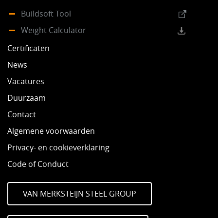
Buildsoft Tool
Weight Calculator
Certificaten
News
Vacatures
Duurzaam
Contact
Algemene voorwaarden
Privacy- en cookieverklaring
Code of Conduct
VAN MERKSTEIJN STEEL GROUP