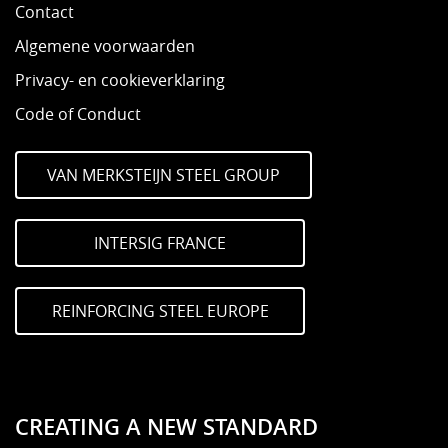
Contact
Algemene voorwaarden
Privacy- en cookieverklaring
Code of Conduct
VAN MERKSTEIJN STEEL GROUP
INTERSIG FRANCE
REINFORCING STEEL EUROPE
CREATING A NEW STANDARD