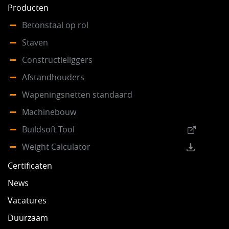
Producten
Betonstaal op rol
Staven
Constructieliggers
Afstandhouders
Wapeningsnetten standaard
Machinebouw
Buildsoft Tool
Weight Calculator
Certificaten
News
Vacatures
Duurzaam