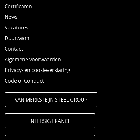
Certificaten
News
Vacatures
Duurzaam
Contact
Algemene voorwaarden
Privacy- en cookieverklaring
Code of Conduct
VAN MERKSTEIJN STEEL GROUP
INTERSIG FRANCE