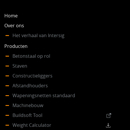
Home
Over ons
Het verhaal van Intersig
Producten
Betonstaal op rol
Staven
Constructieliggers
Afstandhouders
Wapeningsnetten standaard
Machinebouw
Buildsoft Tool
Weight Calculator