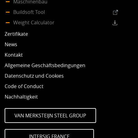
Maschinenbau
Buildsoft Tool
Weight Calculator
Zertifikate
News
Kontakt
Allgemeine Geschäftsbedingungen
Datenschutz und Cookies
Code of Conduct
Nachhaltigkeit
VAN MERKSTEIJN STEEL GROUP
INTERSIG FRANCE