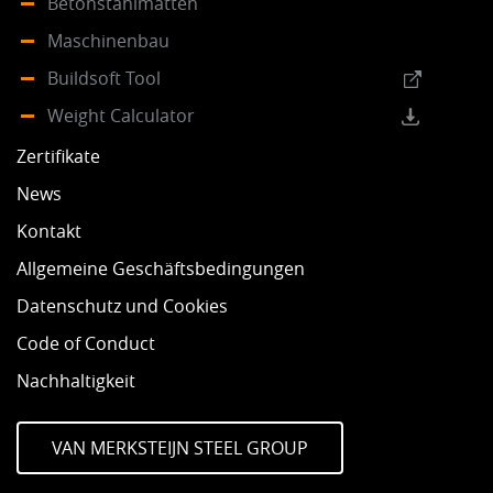
Betonstahlmatten
Maschinenbau
Buildsoft Tool
Weight Calculator
Zertifikate
News
Kontakt
Allgemeine Geschäftsbedingungen
Datenschutz und Cookies
Code of Conduct
Nachhaltigkeit
VAN MERKSTEIJN STEEL GROUP