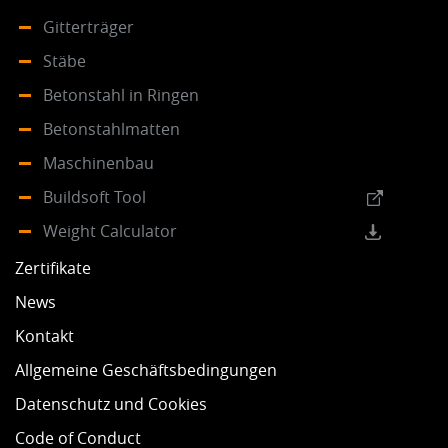
Gitterträger
Stäbe
Betonstahl in Ringen
Betonstahlmatten
Maschinenbau
Buildsoft Tool
Weight Calculator
Zertifikate
News
Kontakt
Allgemeine Geschäftsbedingungen
Datenschutz und Cookies
Code of Conduct