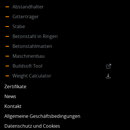
Abstandhalter
Gitterträger
Stäbe
Betonstahl in Ringen
Betonstahlmatten
Maschinenbau
Buildsoft Tool
Weight Calculator
Zertifikate
News
Kontakt
Allgemeine Geschäftsbedingungen
Datenschutz und Cookies