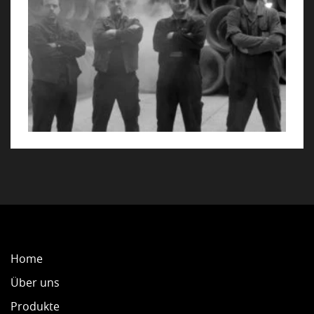
NACHHALTIGKEIT
NEWS
KONTAKT
Home
Über uns
Produkte